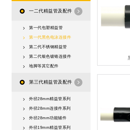
一二代精益管及配件
第一代包塑精益管
第一代黑色电泳连接件
第二代不锈钢精益管
第二代银色镀铬连接件
地脚等其它配件
第三代精益管及配件
外径28mm精益管系列
外径28mm连接件系列
外径28mm功能辅件
外径19mm精益管系列