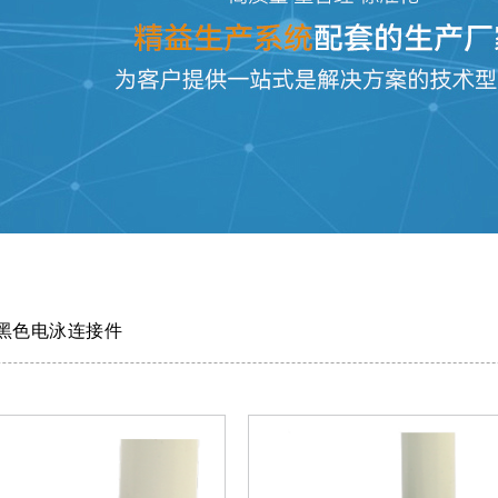
黑色电泳连接件