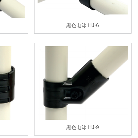
黑色电泳 HJ-6
黑色电泳 HJ-9