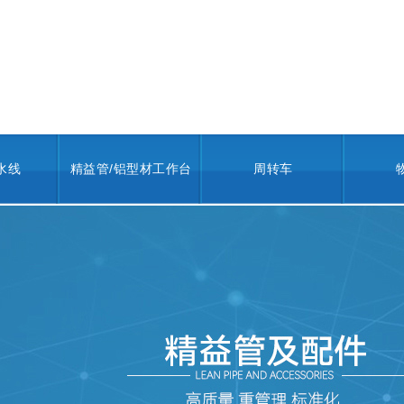
水线
精益管/铝型材工作台
周转车