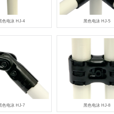
黑色电泳 HJ-4
黑色电泳 HJ-5
黑色电泳 HJ-7
黑色电泳 HJ-8