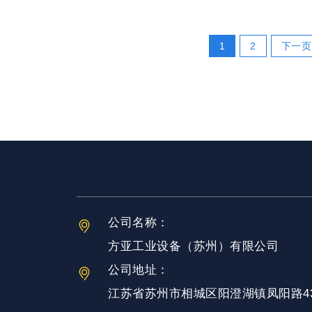
1
2
下一页
公司名称：
方亚工业设备（苏州）有限公司
公司地址：
江苏省苏州市相城区阳澄湖镇凤阳路43