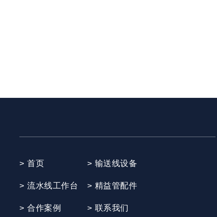
> 首页
> 输送线设备
> 流水线工作台
> 精益管配件
> 合作案例
> 联系我们