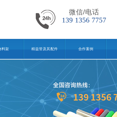
微信/电话
139 1356 7757
物料架
精益管及其配件
合作案例