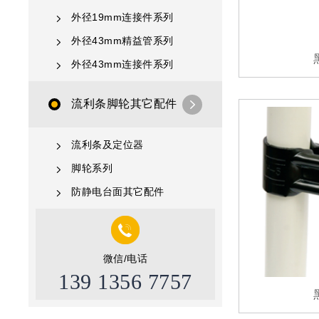
外径19mm连接件系列
外径43mm精益管系列
外径43mm连接件系列
流利条脚轮其它配件
流利条及定位器
脚轮系列
防静电台面其它配件
微信/电话
139 1356 7757