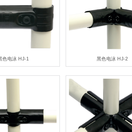
黑色电泳 HJ-1
黑色电泳 HJ-2