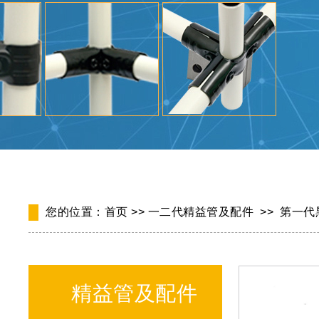
您的位置：
首页
>>
一二代精益管及配件
>>
第一代
精益管及配件