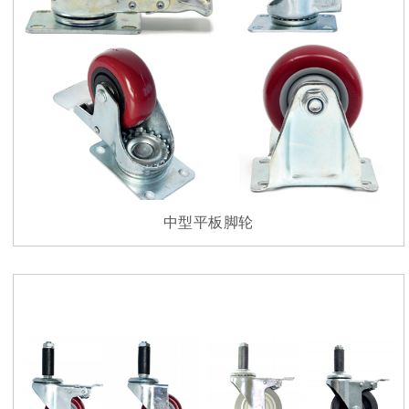
中型平板脚轮