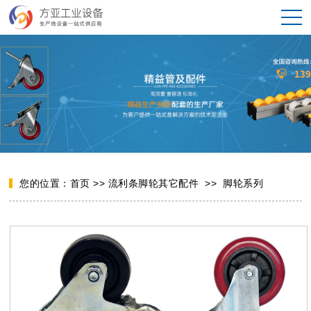
您的位置：
首页
>>
流利条脚轮其它配件
>>
脚轮系列