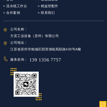
> 流水线工作台
> 精益管配件
> 合作案例
> 联系我们
公司名称：
方亚工业设备（苏州）有限公司
公司地址：
江苏省苏州市相城区阳澄湖镇凤阳路430号A幢
139 1356 7757
服务咨询：
在线
留言