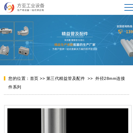
您的位置：
首页
>>
第三代精益管及配件
>>
外径28mm连接
件系列