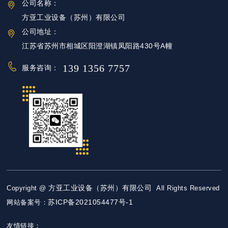
公司名称：
方亚工业设备（苏州）有限公司
公司地址：
江苏省苏州市相城区阳澄湖镇凤阳路430号A幢
139 1356 7757
服务咨询：
方亚工业设备（苏州）有限公司
Copyright @
All Rights Reserved
苏ICP备2021054477号-1
网站备案号：
友情链接：