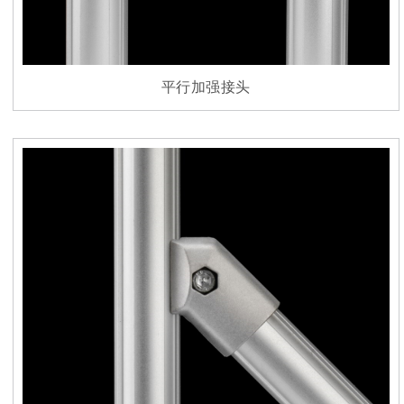
平行加强接头