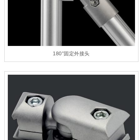
180°固定外接头