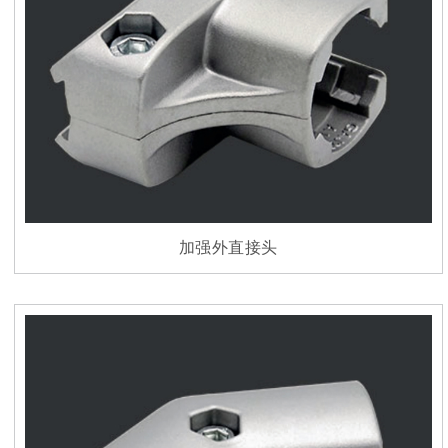
加强外直接头