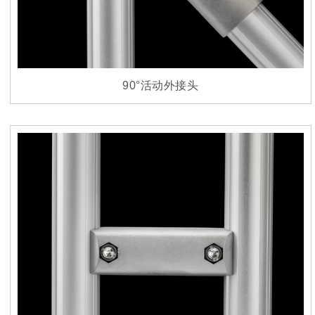
90°活动外接头