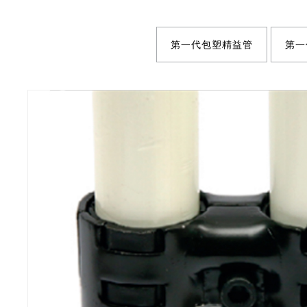
第一代包塑精益管
第一