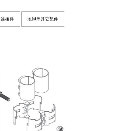
铬连接件
地脚等其它配件