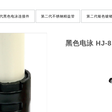
代黑色电泳连接件
第二代不锈钢精益管
第二代银色镀
黑色电泳 HJ-8