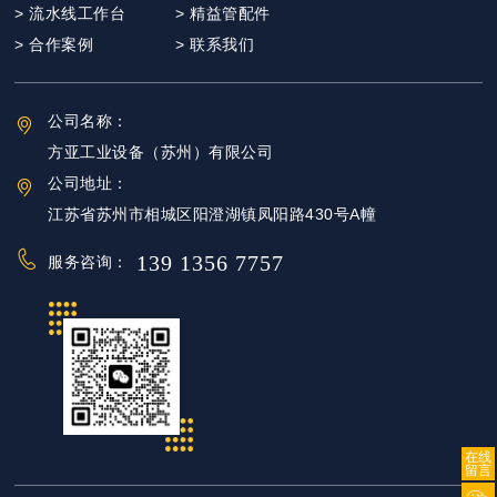
> 流水线工作台
> 精益管配件
> 合作案例
> 联系我们
公司名称：
方亚工业设备（苏州）有限公司
公司地址：
江苏省苏州市相城区阳澄湖镇凤阳路430号A幢
139 1356 7757
服务咨询：
在线
留言