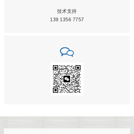
技术支持
139 1356 7757