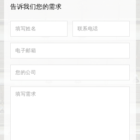
告诉我们您的需求