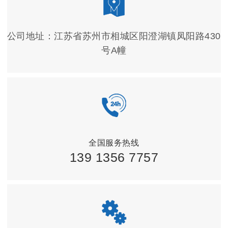
公司地址：江苏省苏州市相城区阳澄湖镇凤阳路430
号A幢
全国服务热线
139 1356 7757