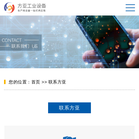
您的位置：
首页
>>
联系方亚
联系方亚