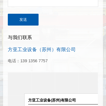
与我们联系
方亚工业设备（苏州）有限公司
电话：139 1356 7757