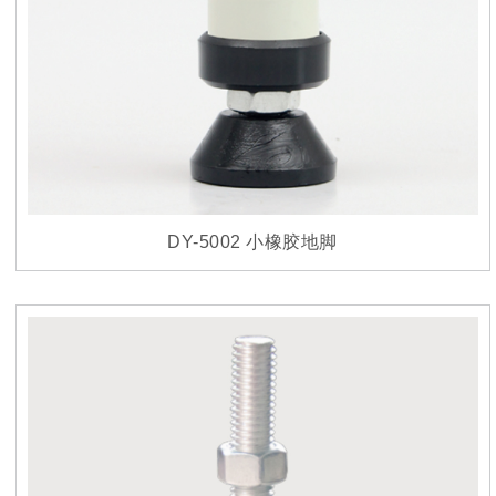
DY-5002 小橡胶地脚