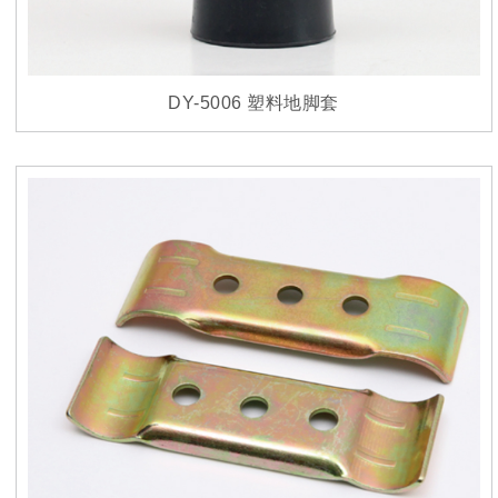
DY-5006 塑料地脚套