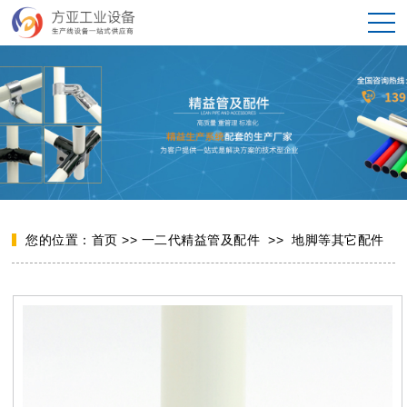
您的位置：
首页
>>
一二代精益管及配件
>>
地脚等其它配件