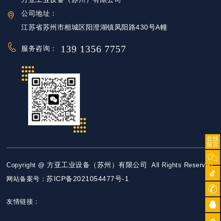
公司地址：
江苏省苏州市相城区阳澄湖镇凤阳路430号A幢
139 1356 7757
服务咨询：
在线
留言
方亚工业设备（苏州）有限公司
Copyright @
All Rights Reserved
苏ICP备2021054477号-1
网站备案号：
友情链接：