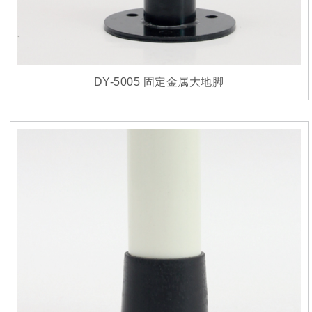
DY-5005 固定金属大地脚