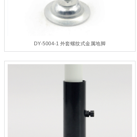
DY-5004-1 外套螺纹式金属地脚