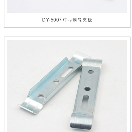
DY-5007 中型脚轮夹板