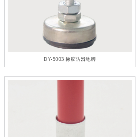
DY-5003 橡胶防滑地脚