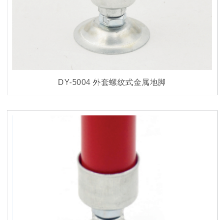
DY-5004 外套螺纹式金属地脚