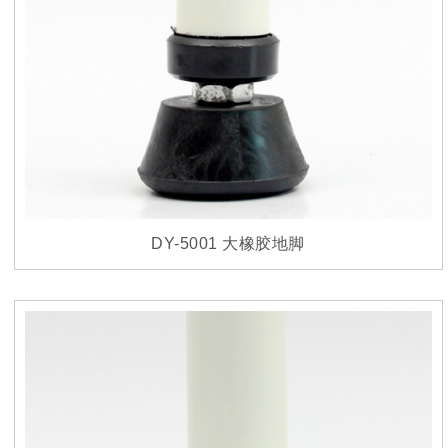
DY-5001 大橡胶地脚