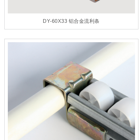
DY-60X33 铝合金流利条