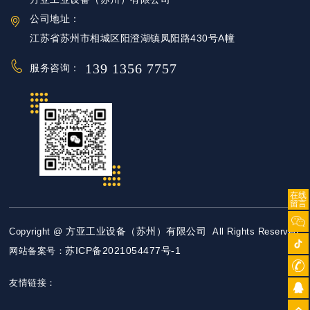
公司地址：
江苏省苏州市相城区阳澄湖镇凤阳路430号A幢
139 1356 7757
服务咨询：
在线
留言
方亚工业设备（苏州）有限公司
Copyright @
All Rights Reserved
苏ICP备2021054477号-1
网站备案号：
友情链接：