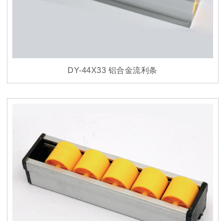
DY-44X33 铝合金流利条