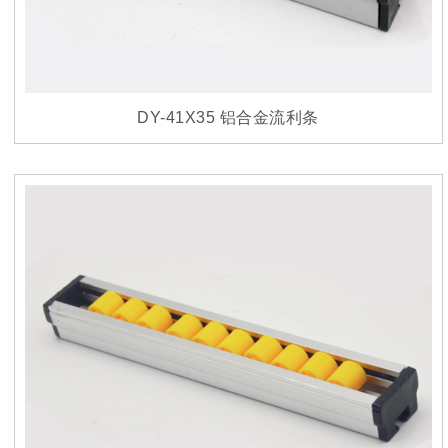
DY-41X35 铝合金流利条