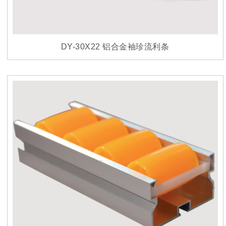
DY-30X22 铝合金袖珍流利条