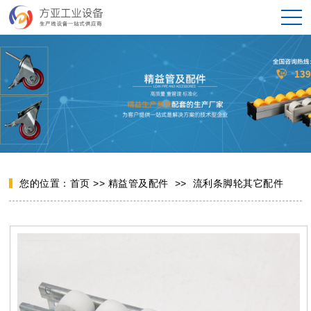
您的位置：
首页
>>
精益管及配件
>>
流利条脚轮其它配件