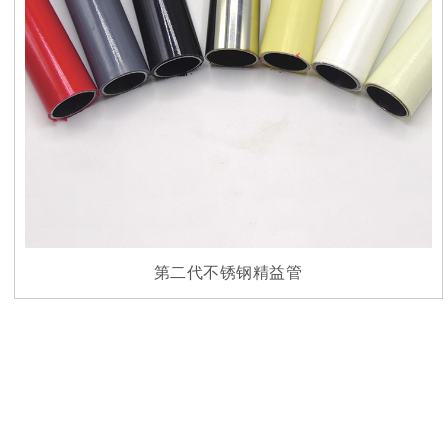
第二代不锈钢精益管