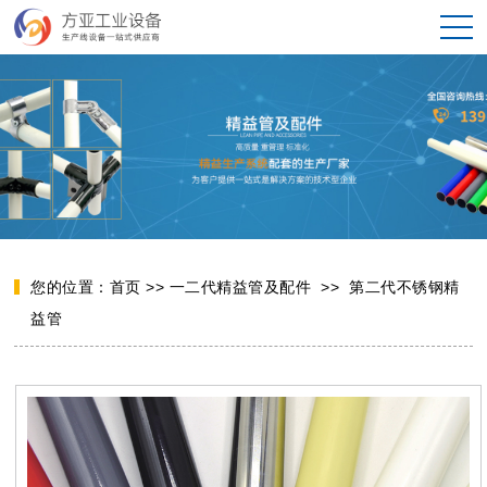
您的位置：
首页
>>
一二代精益管及配件
>>
第二代不锈钢精
益管