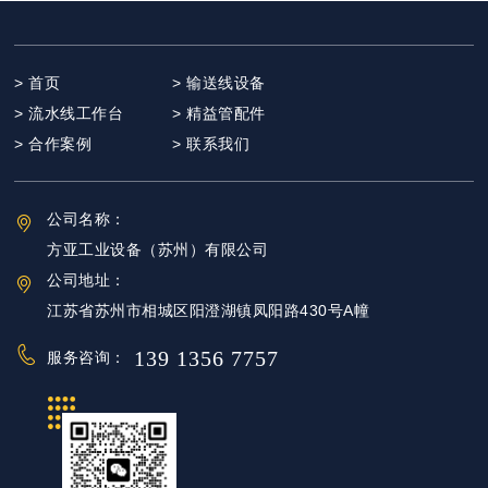
> 首页
> 输送线设备
> 流水线工作台
> 精益管配件
> 合作案例
> 联系我们
公司名称：
方亚工业设备（苏州）有限公司
公司地址：
江苏省苏州市相城区阳澄湖镇凤阳路430号A幢
139 1356 7757
服务咨询：