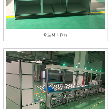
铝型材工作台