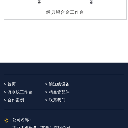
经典铝合金工作台
> 首页
> 输送线设备
> 流水线工作台
> 精益管配件
> 合作案例
> 联系我们
公司名称：
方亚工业设备（苏州）有限公司