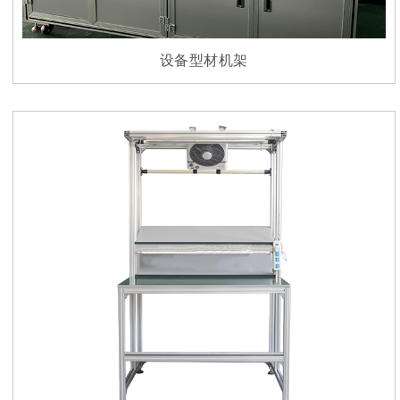
设备型材机架