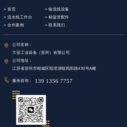
> 首页
> 输送线设备
> 流水线工作台
> 精益管配件
> 合作案例
> 联系我们
公司名称：
方亚工业设备（苏州）有限公司
公司地址：
江苏省苏州市相城区阳澄湖镇凤阳路430号A幢
139 1356 7757
服务咨询：