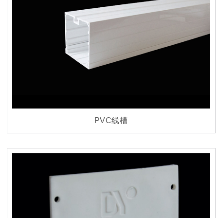
PVC线槽