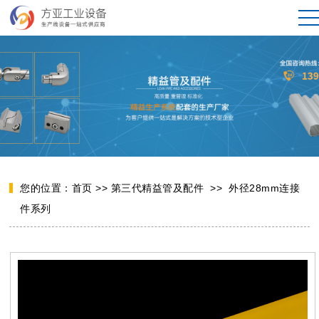
您的位置：
首页
>>
第三代精益管及配件
>>
外径28mm连接
件系列