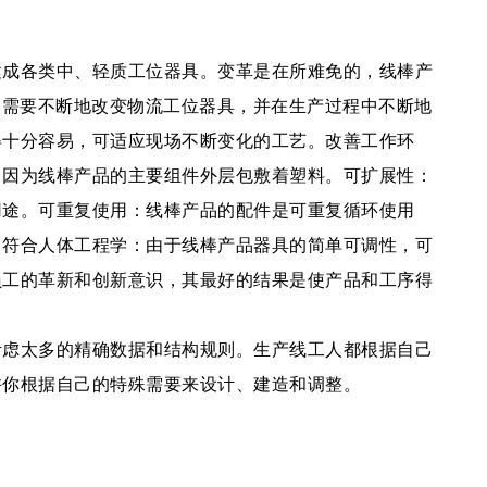
建成各类中、轻质工位器具。变革是在所难免的，线棒产
，需要不断地改变物流工位器具，并在生产过程中不断地
得十分容易，可适应现场不断变化的工艺。改善工作环
，因为线棒产品的主要组件外层包敷着塑料。可扩展性：
用途。可重复使用：线棒产品的配件是可重复循环使用
。符合人体工程学：由于线棒产品器具的简单可调性，可
员工的革新和创新意识，其最好的结果是使产品和工序得
考虑太多的精确数据和结构规则。生产线工人都根据自己
许你根据自己的特殊需要来设计、建造和调整。