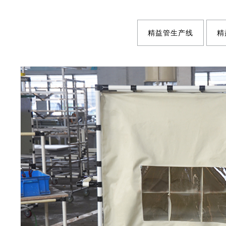
精益管生产线
精