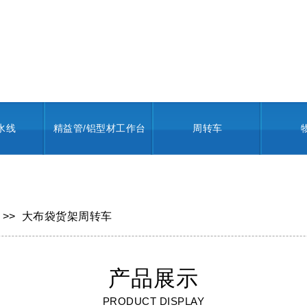
水线
精益管/铝型材工作台
周转车
>>
大布袋货架周转车
产品展示
PRODUCT DISPLAY