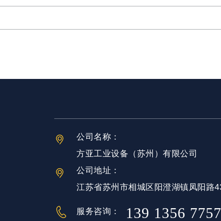
公司名称：
方亚工业设备（苏州）有限公司
公司地址：
江苏省苏州市相城区阳澄湖镇凤阳路43
139 1356 775
服务咨询：