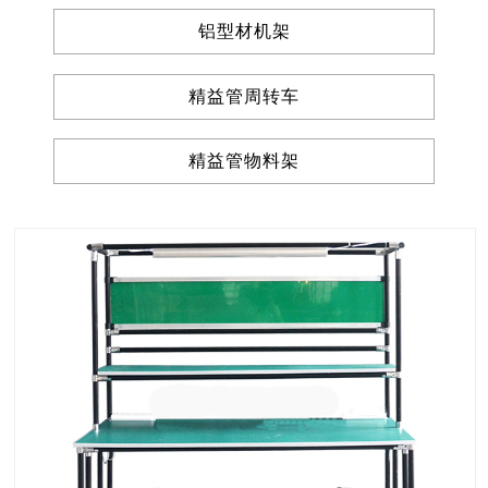
铝型材机架
精益管周转车
精益管物料架