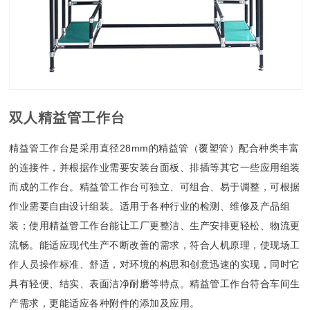
双人精益管工作台
精益管工作台是采用直径28mm的精益管（覆塑管）配合种类丰富
的连接件，并根据作业需要安装台面板、排插等其它一些应用组装
而成的工作台。精益管工作台可独立、可组合、易于调整，可根据
作业需要自由设计组装。适用于各种行业的检测、维修及产品组
装；使用精益管工作台能让工厂更整洁、生产安排更轻松、物流更
流畅。能适应现代生产不断改善的需求，符合人机原理，使现场工
作人员操作标准、舒适，对环境的构思和创意迅速的实现，同时它
具有轻便、结实、表面洁净耐磨等特点。精益管工作台符合车间生
产需求，更能适应各种附件的添加及应用。