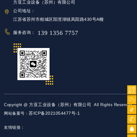
方亚工业设备（苏州）有限公司
公司地址：
江苏省苏州市相城区阳澄湖镇凤阳路430号A幢
139 1356 7757
服务咨询：
在线
留言
方亚工业设备（苏州）有限公司
Copyright @
All Rights Reserved
苏ICP备2021054477号-1
网站备案号：
友情链接：