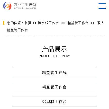
您的位置：
首页
>>
流水线工作台
>>
精益管工作台
>>
双人
精益管工作台
产品展示
PRODUCT DISPLAY
精益管生产线
精益管工作台
铝型材工作台