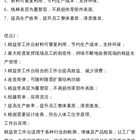
5、材料可重复利用，节约生产成本，支持环保。
6、线棒表层为覆塑层，不易损伤零部件表面。
7、提高生产效率，提升员工整体素质，潜质激发。
优点2：
1.精益管工作台材料可重复利用，节约生产成本，支持环保；
2.最大程度发挥现场员工的创造性，持续不断地改善现场的精益生
产管理；
3.精益管工作台组合的工作台提高效益、减少浪费；
4.改造简便，可随时随需扩展结构功能
5.精益管表层为覆塑层，不易损伤零部件表面；
6.组建简单，应用灵活；
7.提高生产效率，提升员工整体素质，潜质激发。
8.根据需要设计改善，符合人体工位学原理。
工作台应用：
精益管工作台适用于各种行业的检测，维修及产品组装；让工厂更