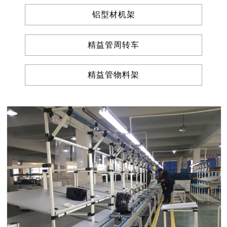
铝型材机架
精益管周转车
精益管物料架